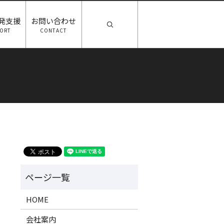
発支援
お問い合わせ
search
ORT
CONTACT
HOME
会社案内