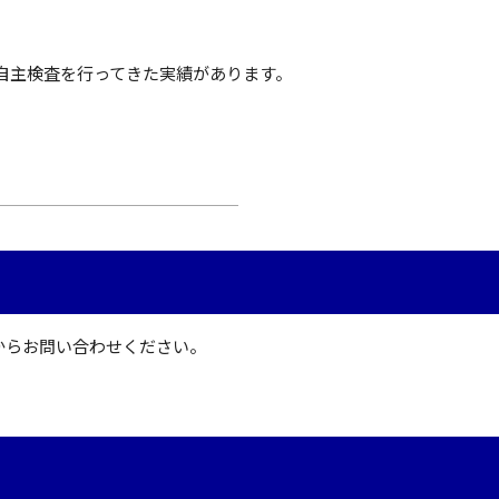
自主検査を行ってきた実績があります。
からお問い合わせください。