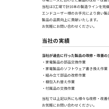
当社は3工場で計10本の製造ラインを完
エンドユーザー様のお手元により良い製
製品の品質向上に貢献いたします。
お気軽にお問い合わせください。
当社の実績
当社が過去に行った製品の改修・改善の
・家電製品の部品交換作業
・家電製品のソフトウェア書き換え作業
・組み立て部品の改修作業
・梱包入れ替え作業
・付属品の交換作業
当社では上記以外にも様々な改修・改善
お気軽にお問い合わせください。