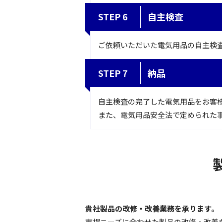
STEP 6
自主検査
ご依頼いただいた電気用品の自主検
STEP 7
納品
自主検査の完了した電気用品をお客
また、電気用品安全法で定められた
貴社製品の改修・改善業務を承ります。
市場ニーズに合わせた製品の改修・改善