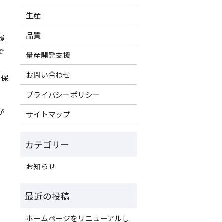
生産
品質
履
で
量産開発支援
お問い合わせ
間保
プライバシーポリシー
が
サイトマップ
お知らせ
ホームページをリニューアルし