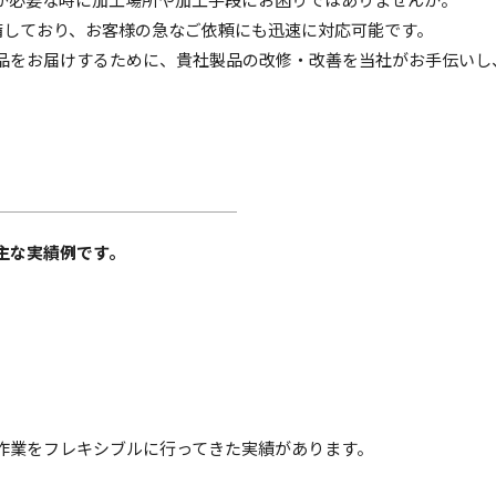
備しており、お客様の急なご依頼にも迅速に対応可能です。
品をお届けするために、貴社製品の改修・改善を当社がお手伝いし
主な実績例です。
作業をフレキシブルに行ってきた実績があります。