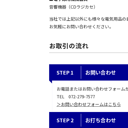
音響機器（CDラジカセ）
当社では上記以外にも様々な電気用品の
お気軽にお問い合わせください。
お取引の流れ
STEP 1
お問い合わせ
お電話またはお問い合わせフォーム
TEL 072-279-7577
＞お問い合わせフォームはこちら
STEP 2
お打ち合わせ