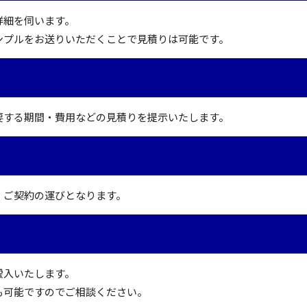
詳細を伺います。
ンプルをお送りいただくことで見積りは可能です。
要する期間・費用などの見積りを提示いたします。
、ご契約の運びとなります。
搬入いたします。
も可能ですのでご相談ください。