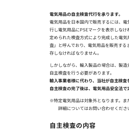
電気用品の自主検査代行を承ります。
電気用品を日本国内で販売するには、電
行し電気用品にPSEマークを表示しなけ
定められた検査方式により完成した電気
査」と呼んでおり、電気用品を販売する
存しなければなりません。
しかしながら、輸入製品の場合は、製造
自主検査を行う必要があります。
輸入事業者様に代わり、当社が自主検査
自主検査の完了後は、電気用品安全法で
※特定電気用品は対象外となります。ま
詳細についてはお問い合わせくださ
自主検査の内容